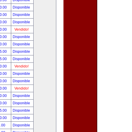
0.00
Disponible
0.00
Disponible
0.00
Disponible
0.00
Disponible
0.00
Vendido!
0.00
Disponible
0.00
Disponible
5.00
Disponible
5.00
Disponible
0.00
Vendido!
0.00
Disponible
0.00
Disponible
0.00
Vendido!
0.00
Disponible
0.00
Disponible
5.00
Disponible
0.00
Disponible
.00
Disponible