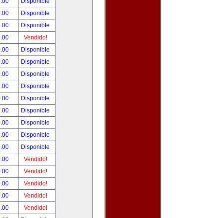
.00
Disponible
.00
Disponible
.00
Disponible
.00
Vendido!
.00
Disponible
.00
Disponible
.00
Disponible
.00
Disponible
.00
Disponible
.00
Disponible
.00
Disponible
.00
Disponible
.00
Disponible
.00
Vendido!
.00
Vendido!
.00
Vendido!
.00
Vendido!
.00
Vendido!