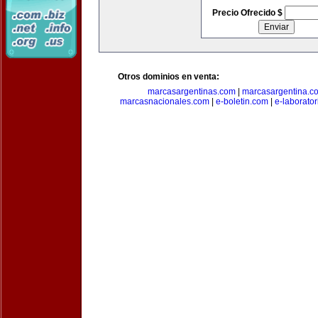
Precio Ofrecido $
Otros dominios en venta:
marcasargentinas.com
|
marcasargentina.c
marcasnacionales.com
|
e-boletin.com
|
e-laborato