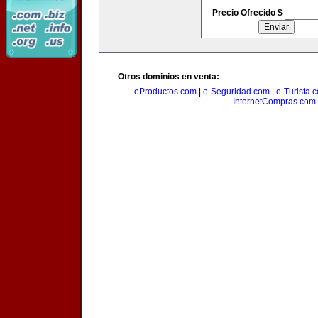
Precio Ofrecido $
Otros dominios en venta:
eProductos.com
|
e-Seguridad.com
|
e-Turista.
InternetCompras.com