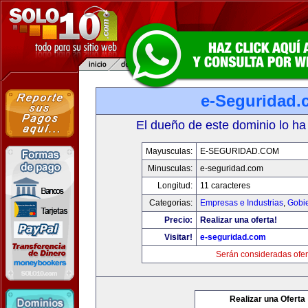
e-Seguridad.
El dueño de este dominio lo ha
Mayusculas:
E-SEGURIDAD.COM
Minusculas:
e-seguridad.com
Longitud:
11 caracteres
Categorias:
Empresas e Industrias
,
Gobi
Precio:
Realizar una oferta!
Visitar!
e-seguridad.com
Serán consideradas ofer
Realizar una Oferta